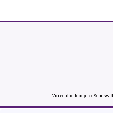
Vuxenutbildningen i Sundsval