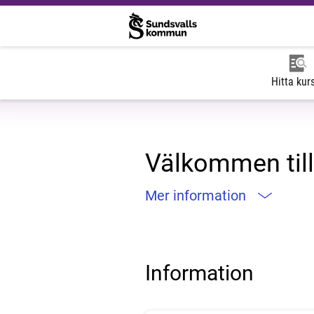
Hitta kur
Välkommen till
Mer information
Information